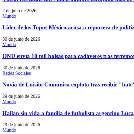
2 de julio de 2026
Mundo
Líder de los Topos México acusa a reportera de politi
30 de junio de 2026
Mundo
ONU envía 10 mil bolsas para cadáveres tras terremo
30 de junio de 2026
Redes Sociales
Novia de Luisito Comunica explota tras recibir "hat
29 de junio de 2026
Mundo
Hallan sin vida a familia de futbolista argentino Luca
29 de junio de 2026
Mundo