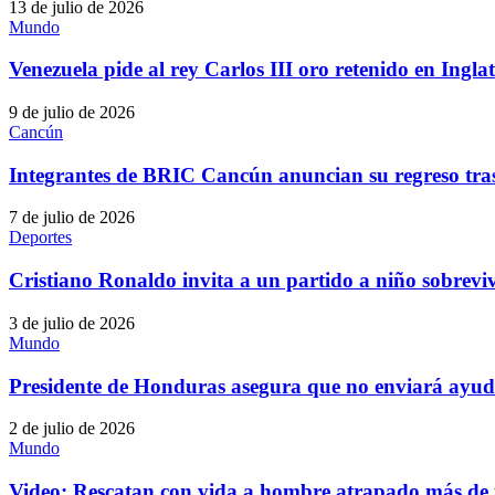
13 de julio de 2026
Mundo
Venezuela pide al rey Carlos III oro retenido en Ingl
9 de julio de 2026
Cancún
Integrantes de BRIC Cancún anuncian su regreso tra
7 de julio de 2026
Deportes
Cristiano Ronaldo invita a un partido a niño sobrevi
3 de julio de 2026
Mundo
Presidente de Honduras asegura que no enviará ayud
2 de julio de 2026
Mundo
Video: Rescatan con vida a hombre atrapado más de 