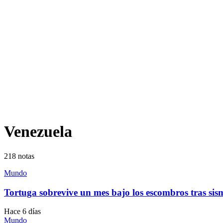
Venezuela
218
notas
Mundo
Tortuga sobrevive un mes bajo los escombros tras sis
Hace 6 días
Mundo