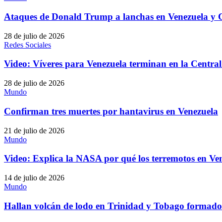
Ataques de Donald Trump a lanchas en Venezuela y C
28 de julio de 2026
Redes Sociales
Video: Víveres para Venezuela terminan en la Centr
28 de julio de 2026
Mundo
Confirman tres muertes por hantavirus en Venezuela
21 de julio de 2026
Mundo
Video: Explica la NASA por qué los terremotos en Ve
14 de julio de 2026
Mundo
Hallan volcán de lodo en Trinidad y Tobago formado 