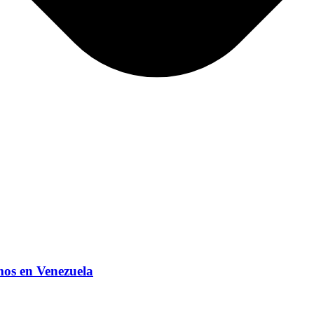
mos en Venezuela