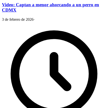
Video: Captan a menor ahorcando a un perro en
CDMX
3 de febrero de 2026
·