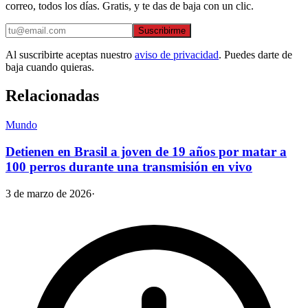
correo, todos los días. Gratis, y te das de baja con un clic.
Suscribirme
Al suscribirte aceptas nuestro
aviso de privacidad
. Puedes darte de
baja cuando quieras.
Relacionadas
Mundo
Detienen en Brasil a joven de 19 años por matar a
100 perros durante una transmisión en vivo
3 de marzo de 2026
·