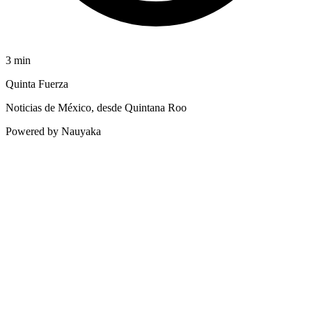
3
min
Quinta Fuerza
Noticias de México, desde Quintana Roo
Powered by Nauyaka