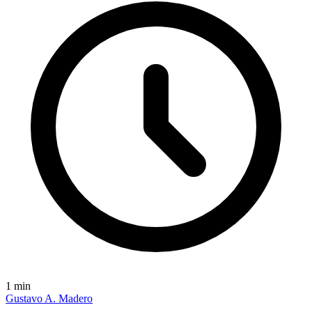
1
min
Gustavo A. Madero