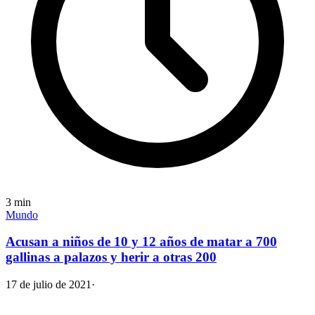
3
min
Mundo
Acusan a niños de 10 y 12 años de matar a 700
gallinas a palazos y herir a otras 200
17 de julio de 2021
·