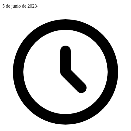
5 de junio de 2023
·