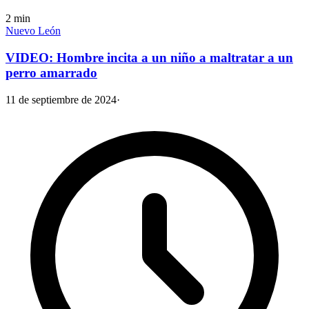
2
min
Nuevo León
VIDEO: Hombre incita a un niño a maltratar a un
perro amarrado
11 de septiembre de 2024
·