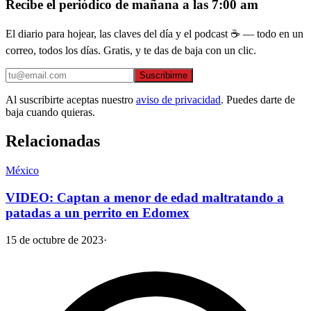
Recibe el periódico de mañana a las 7:00 am
El diario para hojear, las claves del día y el podcast ☕ — todo en un
correo, todos los días. Gratis, y te das de baja con un clic.
Suscribirme
Al suscribirte aceptas nuestro
aviso de privacidad
. Puedes darte de
baja cuando quieras.
Relacionadas
México
VIDEO: Captan a menor de edad maltratando a
patadas a un perrito en Edomex
15 de octubre de 2023
·