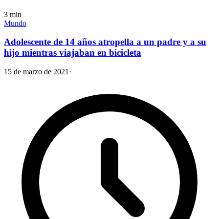
3
min
Mundo
Adolescente de 14 años atropella a un padre y a su
hijo mientras viajaban en bicicleta
15 de marzo de 2021
·