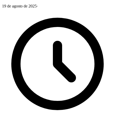
19 de agosto de 2025
·