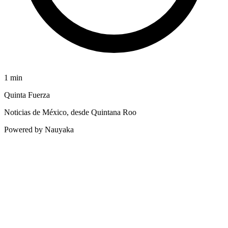
1
min
Quinta Fuerza
Noticias de México, desde Quintana Roo
Powered by Nauyaka