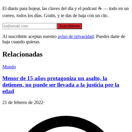
El diario para hojear, las claves del día y el podcast ☕ — todo en un
correo, todos los días. Gratis, y te das de baja con un clic.
Suscribirme
Al suscribirte aceptas nuestro
aviso de privacidad
. Puedes darte de
baja cuando quieras.
Relacionadas
Mundo
Menor de 15 años protagoniza un asalto, la
detienen, no puede ser llevada a la justicia por la
edad
21 de febrero de 2022
·