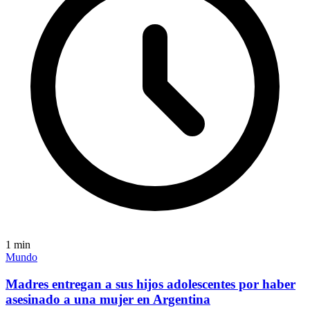
1
min
Mundo
Madres entregan a sus hijos adolescentes por haber
asesinado a una mujer en Argentina