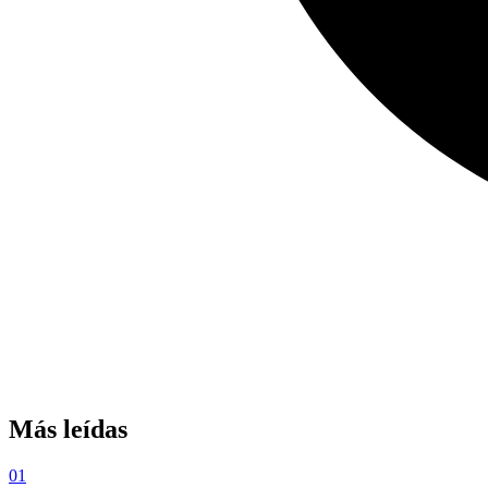
Más leídas
01