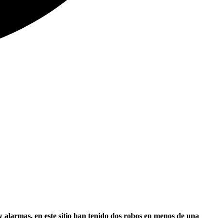
alarmas, en este sitio han tenido dos robos en menos de una