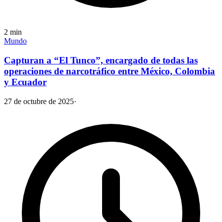
2
min
Mundo
Capturan a “El Tunco”, encargado de todas las
operaciones de narcotráfico entre México, Colombia
y Ecuador
27 de octubre de 2025
·