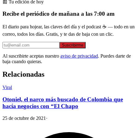
📰 Tu edición de hoy
Recibe el periódico de mañana a las 7:00 am
El diario para hojear, las claves del día y el podcast ☕ — todo en un
correo, todos los días. Gratis, y te das de baja con un clic.
Suscribirme
Al suscribirte aceptas nuestro
aviso de privacidad
. Puedes darte de
baja cuando quieras.
Relacionadas
Viral
Otoniel, el narco más buscado de Colombia que
hacía negocios con “El Chapo
25 de octubre de 2021
·