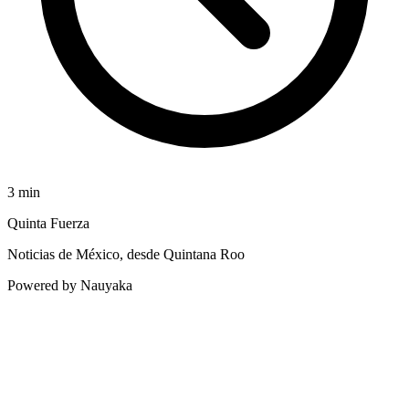
3
min
Quinta Fuerza
Noticias de México, desde Quintana Roo
Powered by Nauyaka