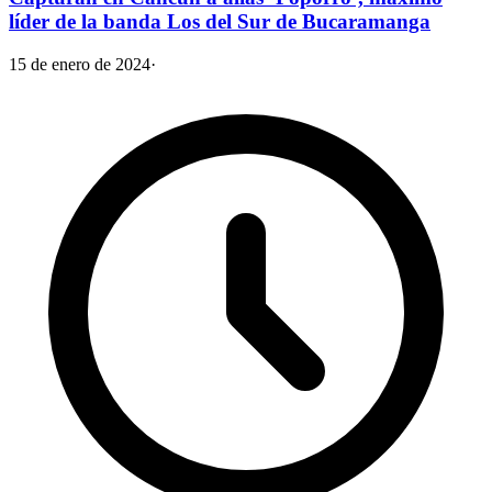
líder de la banda Los del Sur de Bucaramanga
15 de enero de 2024
·