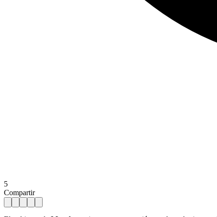
5
Compartir