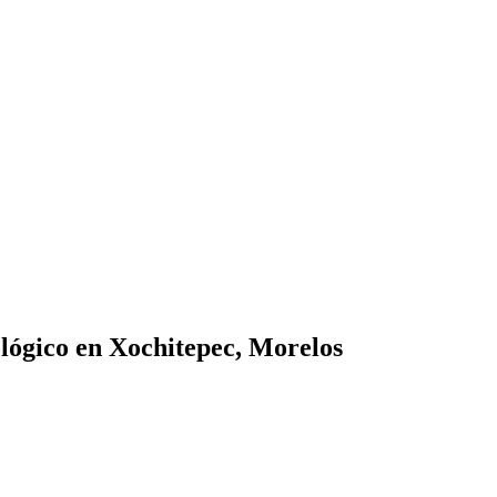
lógico en Xochitepec, Morelos