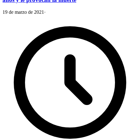
19 de marzo de 2021
·