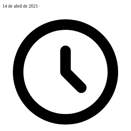
14 de abril de 2021
·