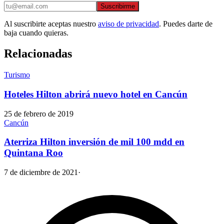
Suscribirme
Al suscribirte aceptas nuestro
aviso de privacidad
. Puedes darte de
baja cuando quieras.
Relacionadas
Turismo
Hoteles Hilton abrirá nuevo hotel en Cancún
25 de febrero de 2019
Cancún
Aterriza Hilton inversión de mil 100 mdd en
Quintana Roo
7 de diciembre de 2021
·