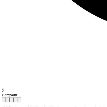
2
Compartir