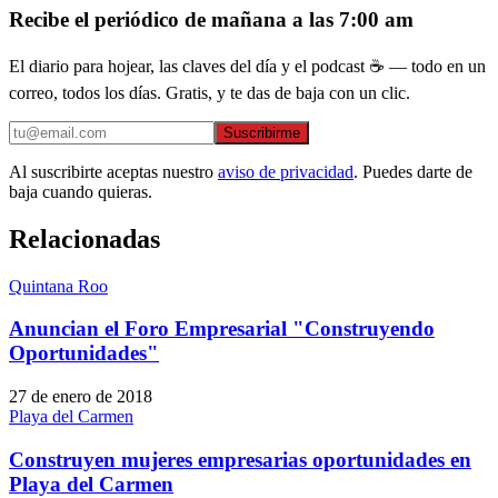
Recibe el periódico de mañana a las 7:00 am
El diario para hojear, las claves del día y el podcast ☕ — todo en un
correo, todos los días. Gratis, y te das de baja con un clic.
Suscribirme
Al suscribirte aceptas nuestro
aviso de privacidad
. Puedes darte de
baja cuando quieras.
Relacionadas
Quintana Roo
Anuncian el Foro Empresarial "Construyendo
Oportunidades"
27 de enero de 2018
Playa del Carmen
Construyen mujeres empresarias oportunidades en
Playa del Carmen