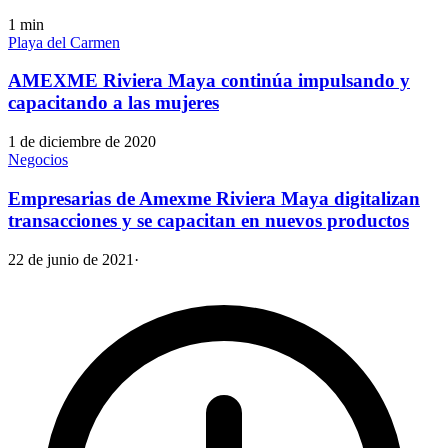
1
min
Playa del Carmen
AMEXME Riviera Maya continúa impulsando y
capacitando a las mujeres
1 de diciembre de 2020
Negocios
Empresarias de Amexme Riviera Maya digitalizan
transacciones y se capacitan en nuevos productos
22 de junio de 2021
·