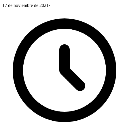
17 de noviembre de 2021
·