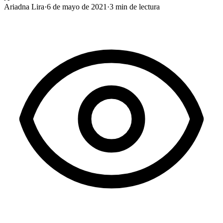
Ariadna Lira
·
6 de mayo de 2021
·
3
min de lectura