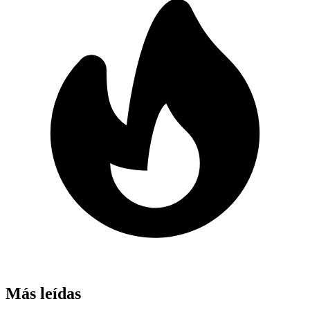
Más leídas