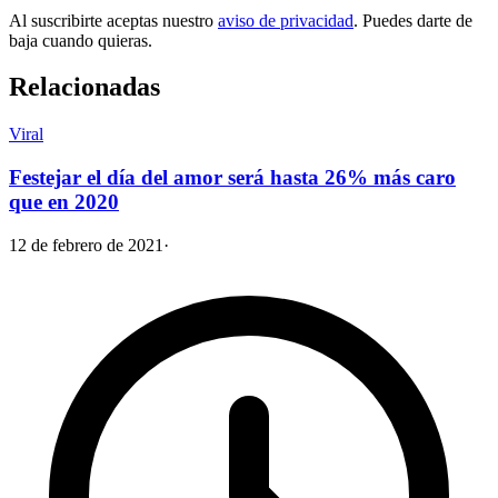
Al suscribirte aceptas nuestro
aviso de privacidad
. Puedes darte de
baja cuando quieras.
Relacionadas
Viral
Festejar el día del amor será hasta 26% más caro
que en 2020
12 de febrero de 2021
·