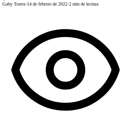
Gaby Torres
·
14 de febrero de 2022
·
2
min de lectura