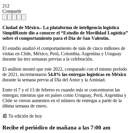
212
Compartir
Ciudad de México.- La plataforma de inteligencia logística
SimpliRoute dio a conocer el “Estudio de Movilidad Logística”
sobre el comportamiento para el Día de San Valentín.
El estudio analizó el comportamiento de más de cinco millones de
visitas en Chile, México, Perú, Colombia, Argentina y Uruguay
durante las tres semanas previas a la celebración.
El análisis mostró que este 2022, comparado con el mismo período
de 2021, incrementaron
54.8% las entregas logísticas en México
durante la semana previa al Día del Amor y la Amistad.
Entre el 7 y el 13 de febrero es cuando más se concentraron las
entregas; mientras que en países como Uruguay, Perú, Argentina y
Chile se vieron aumentos en el número de entregas a partir de la
última semana de enero.
📰 Tu edición de hoy
Recibe el periódico de mañana a las 7:00 am