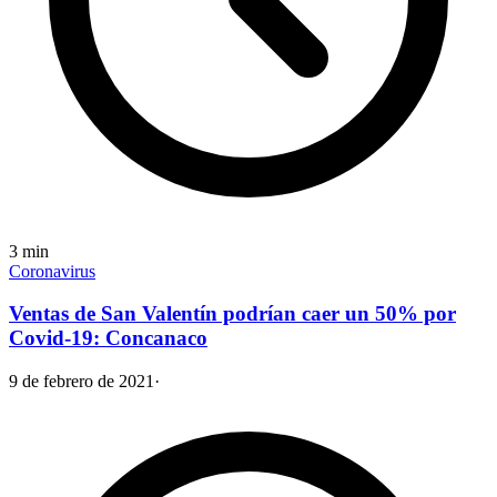
3
min
Coronavirus
Ventas de San Valentín podrían caer un 50% por
Covid-19: Concanaco
9 de febrero de 2021
·