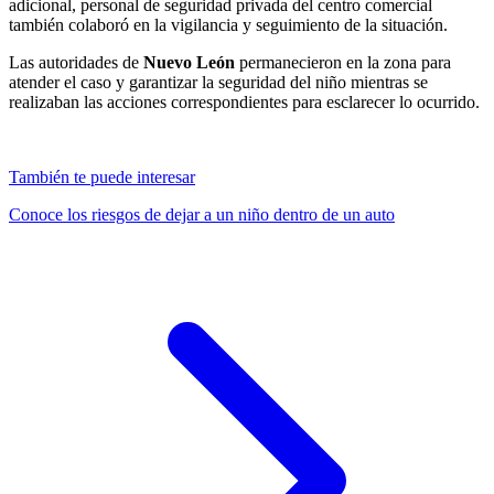
adicional, personal de seguridad privada del centro comercial
también colaboró en la vigilancia y seguimiento de la situación.
Las autoridades de
Nuevo León
permanecieron en la zona para
atender el caso y garantizar la seguridad del niño mientras se
realizaban las acciones correspondientes para esclarecer lo ocurrido.
También te puede interesar
Conoce los riesgos de dejar a un niño dentro de un auto