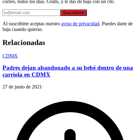
correo, todos los días. Gratis, y te das de baja con un clic.
Suscribirme
Al suscribirte aceptas nuestro
aviso de privacidad
. Puedes darte de
baja cuando quieras.
Relacionadas
CDMX
Padres dejan abandonado a su bebé dentro de una
carriola en CDMX
27 de junio de 2021
·