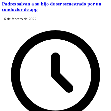
Padres salvan a su hijo de ser secuestrado por un
conductor de app
16 de febrero de 2022
·