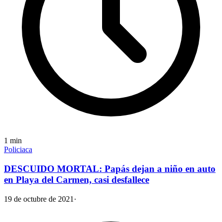
1
min
Policiaca
DESCUIDO MORTAL: Papás dejan a niño en auto
en Playa del Carmen, casi desfallece
19 de octubre de 2021
·