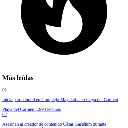
Más leídas
01
Inicia paro laboral en Complejo Mayakoba en Playa del Carmen
Playa del Carmen
·
1,994
lecturas
02
Asesinan al creador de contenido César Gastélum durante