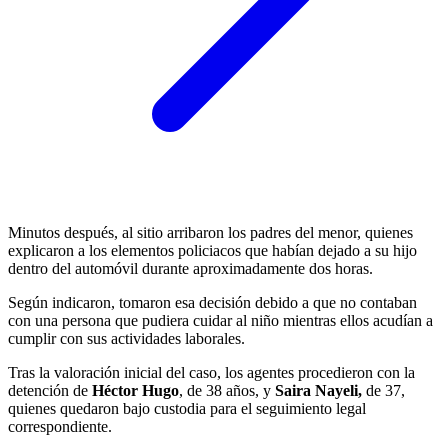
Minutos después, al sitio arribaron los padres del menor, quienes
explicaron a los elementos policiacos que habían dejado a su hijo
dentro del automóvil durante aproximadamente dos horas.
Según indicaron, tomaron esa decisión debido a que no contaban
con una persona que pudiera cuidar al niño mientras ellos acudían a
cumplir con sus actividades laborales.
Tras la valoración inicial del caso, los agentes procedieron con la
detención de
Héctor Hugo
, de 38 años, y
Saira Nayeli,
de 37,
quienes quedaron bajo custodia para el seguimiento legal
correspondiente.