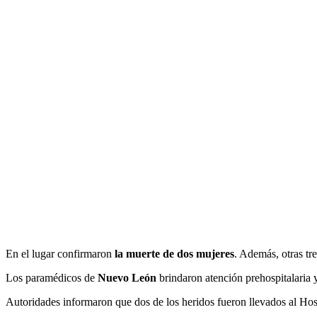
En el lugar confirmaron
la muerte de dos mujeres
. Además, otras tre
Los paramédicos de
Nuevo León
brindaron atención prehospitalaria y
Autoridades informaron que dos de los heridos fueron llevados al Hos