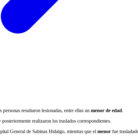
s personas resultaron lesionadas, entre ellas un
menor de edad
.
 posteriormente realizaron los traslados correspondientes.
pital General de Sabinas Hidalgo, mientras que el
menor
fue trasladad