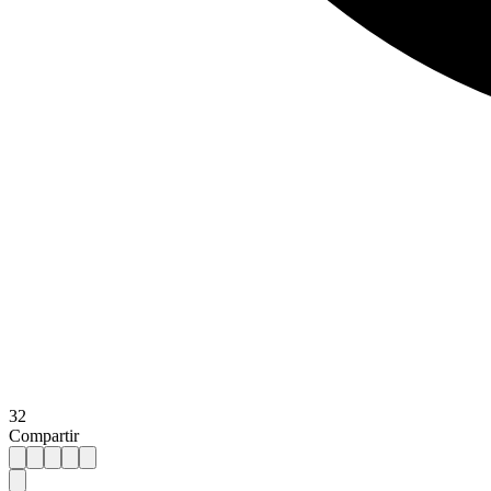
32
Compartir