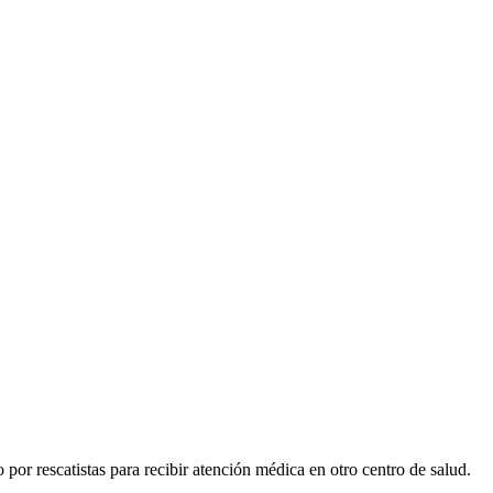
o por rescatistas para recibir atención médica en otro centro de salud.