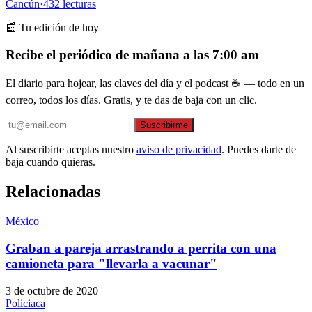
Cancún
·
432
lecturas
📰 Tu edición de hoy
Recibe el periódico de mañana a las 7:00 am
El diario para hojear, las claves del día y el podcast ☕ — todo en un
correo, todos los días. Gratis, y te das de baja con un clic.
Suscribirme
Al suscribirte aceptas nuestro
aviso de privacidad
. Puedes darte de
baja cuando quieras.
Relacionadas
México
Graban a pareja arrastrando a perrita con una
camioneta para "llevarla a vacunar"
3 de octubre de 2020
Policiaca