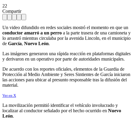
22
Compartir
Un video difundido en redes sociales mostró el momento en que un
conductor amarró a un perro
a la parte trasera de una camioneta y
lo arrastró mientras circulaba por la avenida Lincoln, en el municipio
de
García
,
Nuevo León
.
Las imágenes generaron una rápida reacción en plataformas digitales
y derivaron en un operativo por parte de autoridades municipales.
De acuerdo con los reportes oficiales, elementos de la Guardia de
Protección al Medio Ambiente y Seres Sintientes de García iniciaron
las acciones para ubicar al presunto responsable tras la difusión del
material.
Ver en X
La movilización permitió identificar el vehículo involucrado y
localizar al conductor señalado por el hecho ocurrido en
Nuevo
León
.