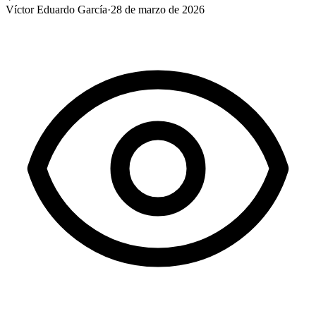
Víctor Eduardo García
·
28 de marzo de 2026