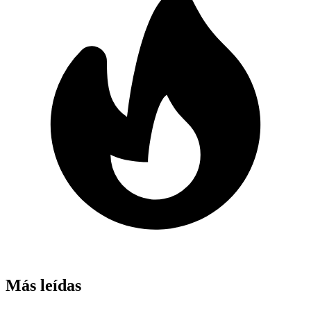
Más leídas