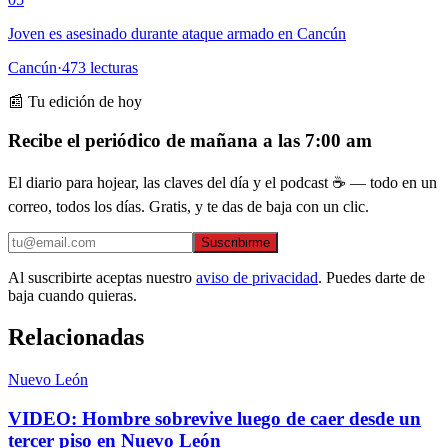
Joven es asesinado durante ataque armado en Cancún
Cancún
·
473
lecturas
📰 Tu edición de hoy
Recibe el periódico de mañana a las 7:00 am
El diario para hojear, las claves del día y el podcast ☕ — todo en un
correo, todos los días. Gratis, y te das de baja con un clic.
Suscribirme
Al suscribirte aceptas nuestro
aviso de privacidad
. Puedes darte de
baja cuando quieras.
Relacionadas
Nuevo León
VIDEO: Hombre sobrevive luego de caer desde un
tercer piso en Nuevo León