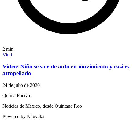
2
min
Viral
Video: Niño se sale de auto en movimiento y casi es
atropellado
24 de julio de 2020
Quinta Fuerza
Noticias de México, desde Quintana Roo
Powered by Nauyaka