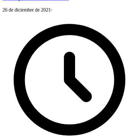
26 de diciembre de 2021
·