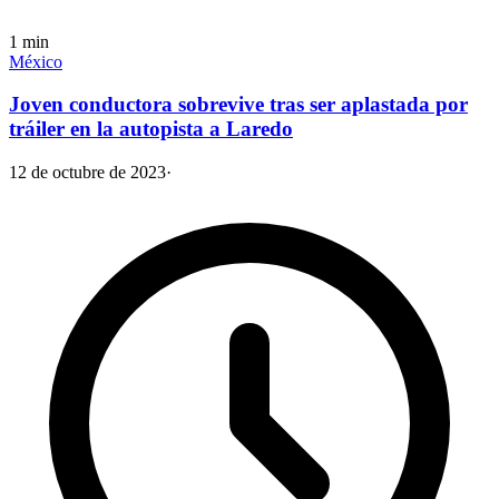
1
min
México
Joven conductora sobrevive tras ser aplastada por
tráiler en la autopista a Laredo
12 de octubre de 2023
·