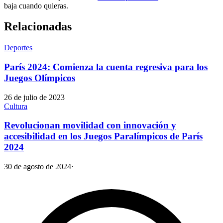
baja cuando quieras.
Relacionadas
Deportes
París 2024: Comienza la cuenta regresiva para los
Juegos Olímpicos
26 de julio de 2023
Cultura
Revolucionan movilidad con innovación y
accesibilidad en los Juegos Paralímpicos de París
2024
30 de agosto de 2024
·