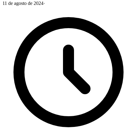
11 de agosto de 2024
·