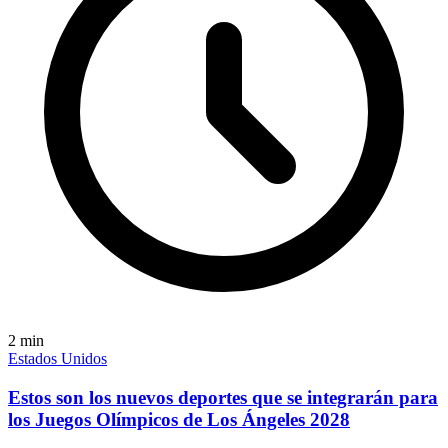
2
min
Estados Unidos
Estos son los nuevos deportes que se integrarán para
los Juegos Olímpicos de Los Ángeles 2028