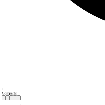
1
Compartir