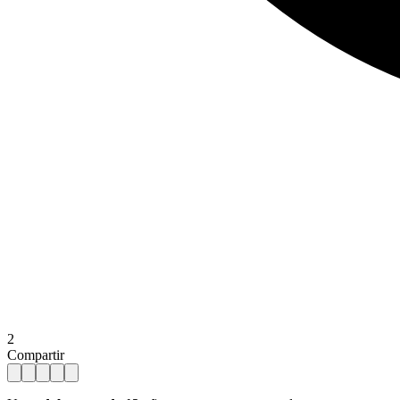
2
Compartir