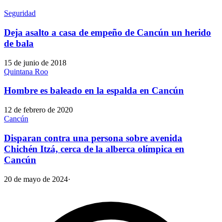
Seguridad
Deja asalto a casa de empeño de Cancún un herido
de bala
15 de junio de 2018
Quintana Roo
Hombre es baleado en la espalda en Cancún
12 de febrero de 2020
Cancún
Disparan contra una persona sobre avenida
Chichén Itzá, cerca de la alberca olímpica en
Cancún
20 de mayo de 2024
·