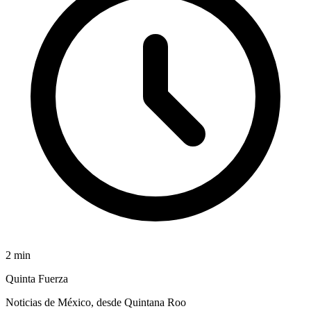
2
min
Quinta Fuerza
Noticias de México, desde Quintana Roo