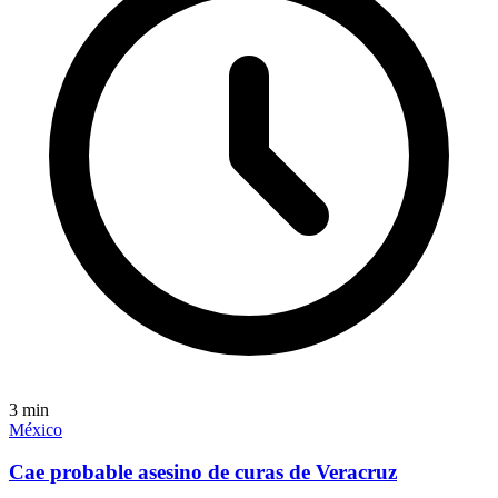
3
min
México
Cae probable asesino de curas de Veracruz