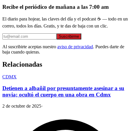
Recibe el periódico de mañana a las 7:00 am
El diario para hojear, las claves del día y el podcast ☕ — todo en un
correo, todos los días. Gratis, y te das de baja con un clic.
Suscribirme
Al suscribirte aceptas nuestro
aviso de privacidad
. Puedes darte de
baja cuando quieras.
Relacionadas
CDMX
Detienen a albañil por presuntamente asesinar a su
novia; ocultó el cuerpo en una obra en Cdmx
2 de octubre de 2025
·