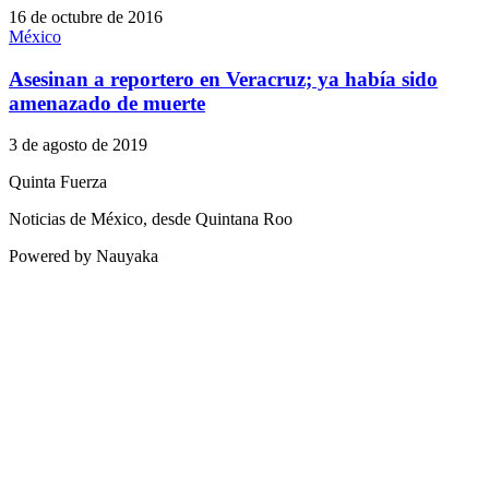
16 de octubre de 2016
México
Asesinan a reportero en Veracruz; ya había sido
amenazado de muerte
3 de agosto de 2019
Quinta Fuerza
Noticias de México, desde Quintana Roo
Powered by Nauyaka