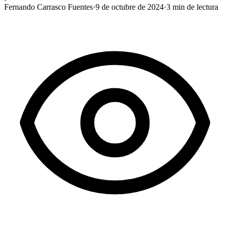
Fernando Carrasco Fuentes
·
9 de octubre de 2024
·
3
min de lectura