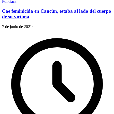
Policiaca
Cae feminicida en Cancún, estaba al lado del cuerpo
de su víctima
7 de junio de 2021
·