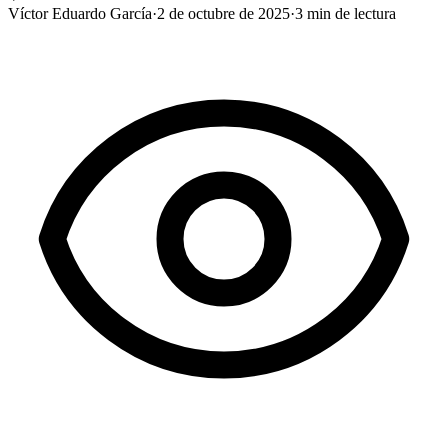
Víctor Eduardo García
·
2 de octubre de 2025
·
3
min de lectura