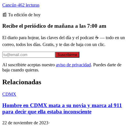
Cancún
·
462
lecturas
📰 Tu edición de hoy
Recibe el periódico de mañana a las 7:00 am
El diario para hojear, las claves del día y el podcast ☕ — todo en un
correo, todos los días. Gratis, y te das de baja con un clic.
Suscribirme
Al suscribirte aceptas nuestro
aviso de privacidad
. Puedes darte de
baja cuando quieras.
Relacionadas
CDMX
Hombre en CDMX mata a su novia y marca al 911
para decir que ella estaba inconsciente
22 de noviembre de 2023
·