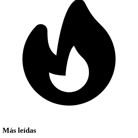
Más leídas