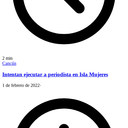
2
min
Cancún
Intentan ejecutar a periodista en Isla Mujeres
1 de febrero de 2022
·