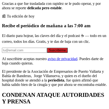
Gracias a que fue trasladada con rapidez se le pudo operar, y por
ahora se reporte
delicada pero estable
.
📰 Tu edición de hoy
Recibe el periódico de mañana a las 7:00 am
El diario para hojear, las claves del día y el podcast ☕ — todo en un
correo, todos los días. Gratis, y te das de baja con un clic.
Suscribirme
Al suscribirte aceptas nuestro
aviso de privacidad
. Puedes darte de
baja cuando quieras.
El presidente de la Asociación de Empresarios de Puerto Vallarta y
Bahía de Banderas, Jorge Villanueva, y quien es el dueño del
hospital donde se atendió a la
periodista
, fue quien afirmó que
había salido bien de la cirugía y que por ahora se encontraba estable.
CONDENAN ATAQUE AUTORIDADES
Y PRENSA