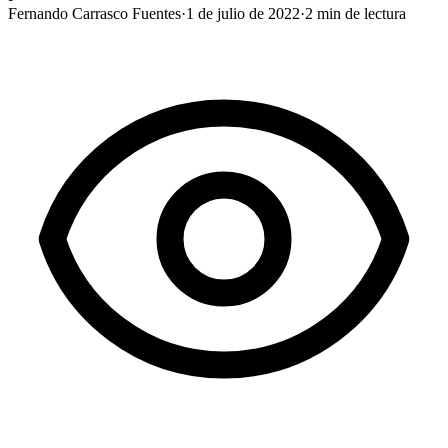
Fernando Carrasco Fuentes
·
1 de julio de 2022
·
2
min de lectura