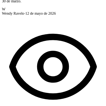
30 de marzo.
W
Wendy Ravelo
·
12 de mayo de 2026