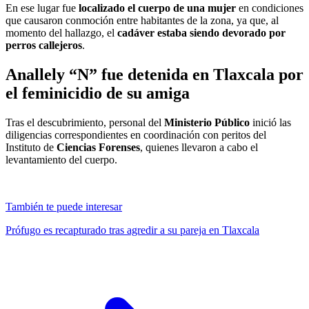
En ese lugar fue
localizado el cuerpo de una mujer
en condiciones
que causaron conmoción entre habitantes de la zona, ya que, al
momento del hallazgo, el
cadáver estaba siendo devorado por
perros callejeros
.
Anallely “N” fue detenida en Tlaxcala por
el feminicidio de su amiga
Tras el descubrimiento, personal del
Ministerio Público
inició las
diligencias correspondientes en coordinación con peritos del
Instituto de
Ciencias Forenses
, quienes llevaron a cabo el
levantamiento del cuerpo.
También te puede interesar
Prófugo es recapturado tras agredir a su pareja en Tlaxcala