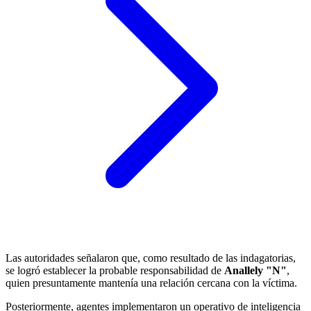
Las autoridades señalaron que, como resultado de las indagatorias,
se logró establecer la probable responsabilidad de
Anallely "N"
,
quien presuntamente mantenía una relación cercana con la víctima.
Posteriormente, agentes implementaron un operativo de inteligencia