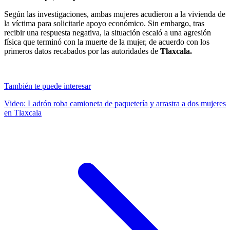
Según las investigaciones, ambas mujeres acudieron a la vivienda de
la víctima para solicitarle apoyo económico. Sin embargo, tras
recibir una respuesta negativa, la situación escaló a una agresión
física que terminó con la muerte de la mujer, de acuerdo con los
primeros datos recabados por las autoridades de
Tlaxcala.
También te puede interesar
Video: Ladrón roba camioneta de paquetería y arrastra a dos mujeres
en Tlaxcala