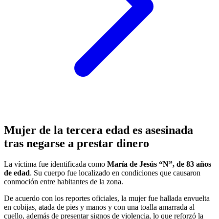
Mujer de la tercera edad es asesinada
tras negarse a prestar dinero
La víctima fue identificada como
María de Jesús “N”, de 83 años
de edad
. Su cuerpo fue localizado en condiciones que causaron
conmoción entre habitantes de la zona.
De acuerdo con los reportes oficiales, la mujer fue hallada envuelta
en cobijas, atada de pies y manos y con una toalla amarrada al
cuello, además de presentar signos de violencia, lo que reforzó la