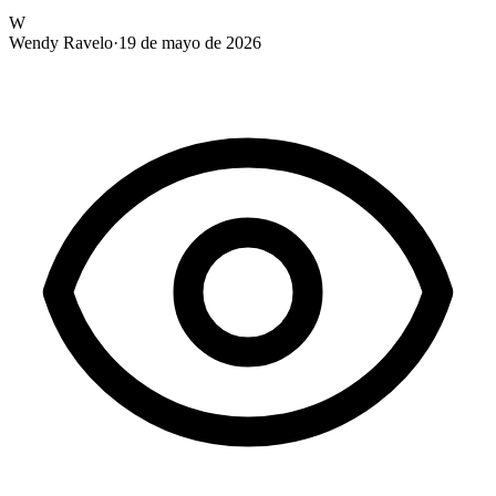
W
Wendy Ravelo
·
19 de mayo de 2026