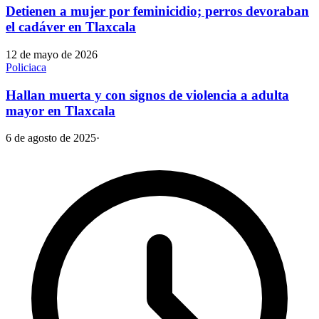
Detienen a mujer por feminicidio; perros devoraban
el cadáver en Tlaxcala
12 de mayo de 2026
Policiaca
Hallan muerta y con signos de violencia a adulta
mayor en Tlaxcala
6 de agosto de 2025
·