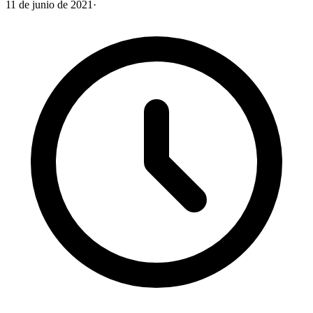
11 de junio de 2021
·