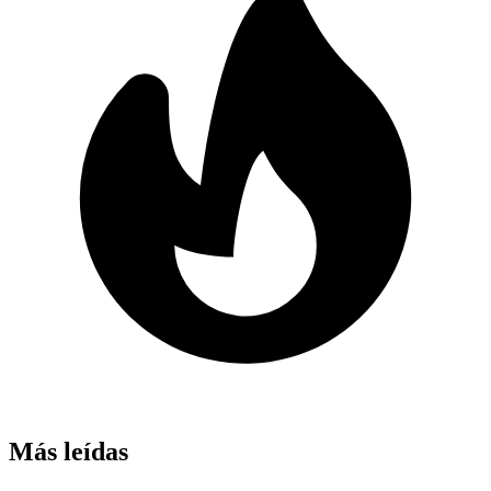
Más leídas