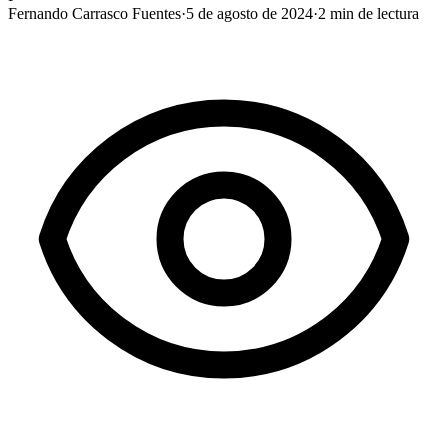
Fernando Carrasco Fuentes
·
5 de agosto de 2024
·
2
min de lectura