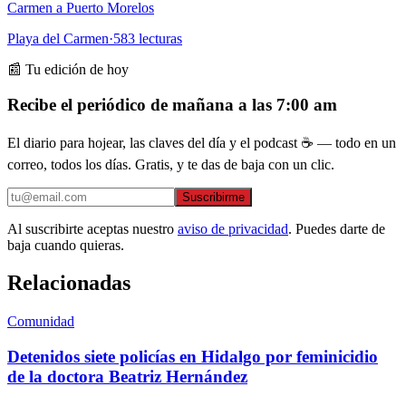
Carmen a Puerto Morelos
Playa del Carmen
·
583
lecturas
📰 Tu edición de hoy
Recibe el periódico de mañana a las 7:00 am
El diario para hojear, las claves del día y el podcast ☕ — todo en un
correo, todos los días. Gratis, y te das de baja con un clic.
Suscribirme
Al suscribirte aceptas nuestro
aviso de privacidad
. Puedes darte de
baja cuando quieras.
Relacionadas
Comunidad
Detenidos siete policías en Hidalgo por feminicidio
de la doctora Beatriz Hernández