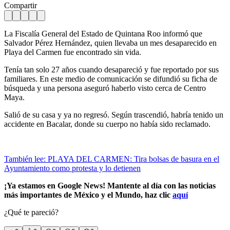
Compartir
La Fiscalía General del Estado de Quintana Roo informó que
Salvador Pérez Hernández, quien llevaba un mes desaparecido en
Playa del Carmen fue encontrado sin vida.
Tenía tan solo 27 años cuando desapareció y fue reportado por sus
familiares. En este medio de comunicación se difundió su ficha de
búsqueda y una persona aseguró haberlo visto cerca de Centro
Maya.
Salió de su casa y ya no regresó. Según trascendió, habría tenido un
accidente en Bacalar, donde su cuerpo no había sido reclamado.
También lee: PLAYA DEL CARMEN: Tira bolsas de basura en el
Ayuntamiento como protesta y lo detienen
¡Ya estamos en Google News! Mantente al día con las noticias
más importantes de México y el Mundo, haz clic
aquí
¿Qué te pareció?