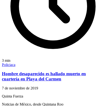
3
min
Policiaca
Hombre desaparecido es hallado muerto en
cuartería en Playa del Carmen
7 de noviembre de 2019
Quinta Fuerza
Noticias de México, desde Quintana Roo