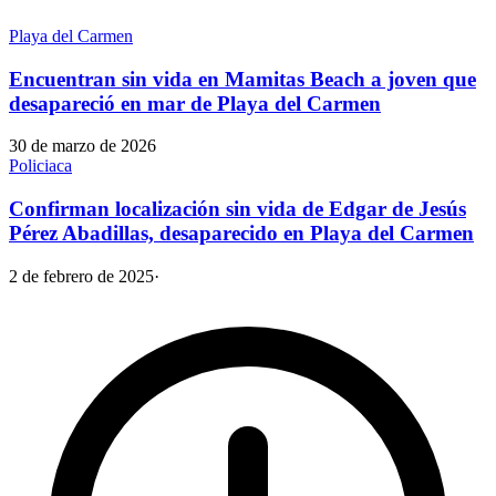
Playa del Carmen
Encuentran sin vida en Mamitas Beach a joven que
desapareció en mar de Playa del Carmen
30 de marzo de 2026
Policiaca
Confirman localización sin vida de Edgar de Jesús
Pérez Abadillas, desaparecido en Playa del Carmen
2 de febrero de 2025
·