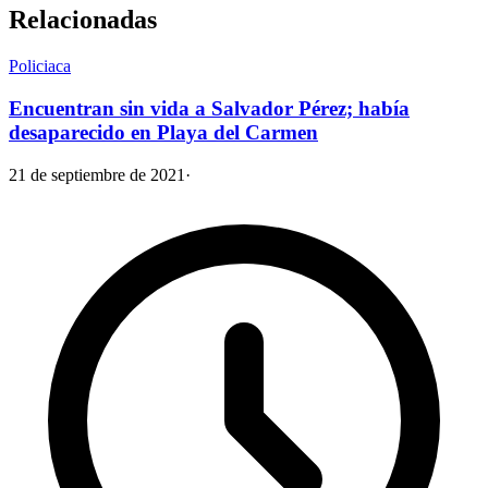
Relacionadas
Policiaca
Encuentran sin vida a Salvador Pérez; había
desaparecido en Playa del Carmen
21 de septiembre de 2021
·