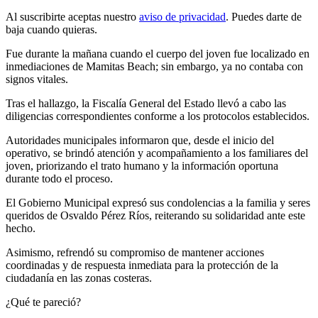
Al suscribirte aceptas nuestro
aviso de privacidad
. Puedes darte de
baja cuando quieras.
Fue durante la mañana cuando el cuerpo del joven fue localizado en
inmediaciones de Mamitas Beach; sin embargo, ya no contaba con
signos vitales.
Tras el hallazgo, la Fiscalía General del Estado llevó a cabo las
diligencias correspondientes conforme a los protocolos establecidos.
Autoridades municipales informaron que, desde el inicio del
operativo, se brindó atención y acompañamiento a los familiares del
joven, priorizando el trato humano y la información oportuna
durante todo el proceso.
El Gobierno Municipal expresó sus condolencias a la familia y seres
queridos de Osvaldo Pérez Ríos, reiterando su solidaridad ante este
hecho.
Asimismo, refrendó su compromiso de mantener acciones
coordinadas y de respuesta inmediata para la protección de la
ciudadanía en las zonas costeras.
¿Qué te pareció?