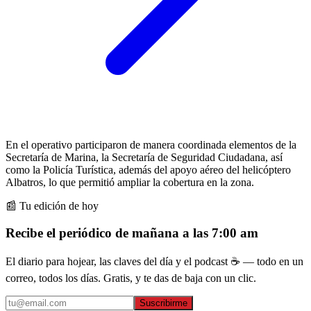
En el operativo participaron de manera coordinada elementos de la
Secretaría de Marina, la Secretaría de Seguridad Ciudadana, así
como la Policía Turística, además del apoyo aéreo del helicóptero
Albatros, lo que permitió ampliar la cobertura en la zona.
📰 Tu edición de hoy
Recibe el periódico de mañana a las 7:00 am
El diario para hojear, las claves del día y el podcast ☕ — todo en un
correo, todos los días. Gratis, y te das de baja con un clic.
Suscribirme