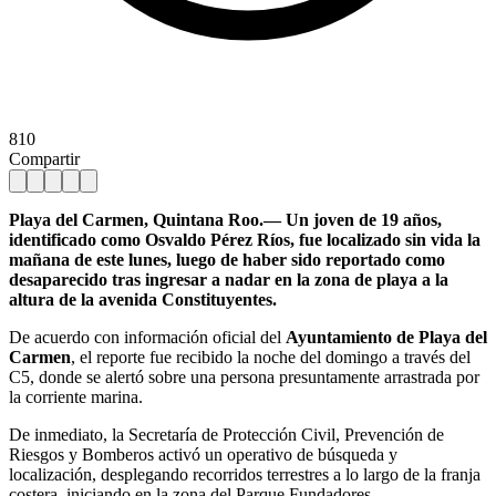
810
Compartir
Playa del Carmen, Quintana Roo.— Un joven de 19 años,
identificado como Osvaldo Pérez Ríos, fue localizado sin vida la
mañana de este lunes, luego de haber sido reportado como
desaparecido tras ingresar a nadar en la zona de playa a la
altura de la avenida Constituyentes.
De acuerdo con información oficial del
Ayuntamiento de Playa del
Carmen
, el reporte fue recibido la noche del domingo a través del
C5, donde se alertó sobre una persona presuntamente arrastrada por
la corriente marina.
De inmediato, la Secretaría de Protección Civil, Prevención de
Riesgos y Bomberos activó un operativo de búsqueda y
localización, desplegando recorridos terrestres a lo largo de la franja
costera, iniciando en la zona del Parque Fundadores.