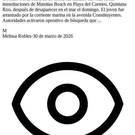
inmediaciones de Mamitas Beach en Playa del Carmen, Quintana
Roo, después de desaparecer en el mar el domingo. El joven fue
arrastrado por la corriente marina en la avenida Constituyentes.
Autoridades activaron operativo de búsqueda que ...
M
Melissa Robles
·
30 de marzo de 2026