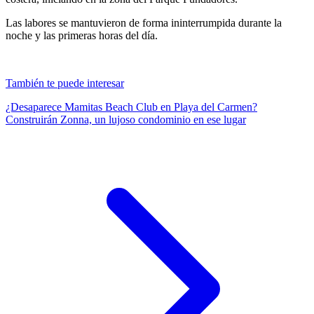
Las labores se mantuvieron de forma ininterrumpida durante la
noche y las primeras horas del día.
También te puede interesar
¿Desaparece Mamitas Beach Club en Playa del Carmen?
Construirán Zonna, un lujoso condominio en ese lugar