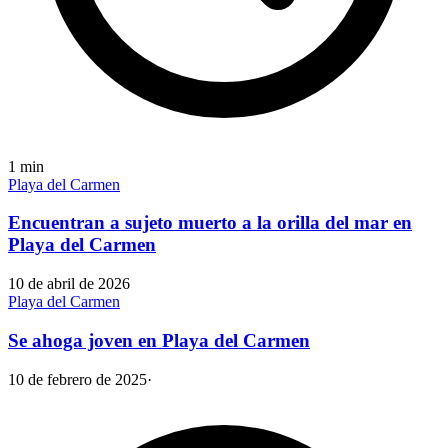
1
min
Playa del Carmen
Encuentran a sujeto muerto a la orilla del mar en
Playa del Carmen
10 de abril de 2026
Playa del Carmen
Se ahoga joven en Playa del Carmen
10 de febrero de 2025
·