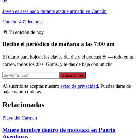
05
Joven es asesinado durante ataque armado en Cancún
Cancún
·
432
lecturas
📰 Tu edición de hoy
Recibe el periódico de mañana a las 7:00 am
El diario para hojear, las claves del día y el podcast ☕ — todo en un
correo, todos los días. Gratis, y te das de baja con un clic.
Suscribirme
Al suscribirte aceptas nuestro
aviso de privacidad
. Puedes darte de
baja cuando quieras.
Relacionadas
Playa del Carmen
Muere hombre dentro de mototaxi en Puerto
Aventuras