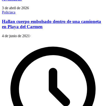
3 de abril de 2026
Policiaca
Hallan cuerpo embolsado dentro de una camioneta
en Playa del Carmen
4 de junio de 2021
·