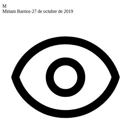
M
Miriam Barrios
·
27 de octubre de 2019