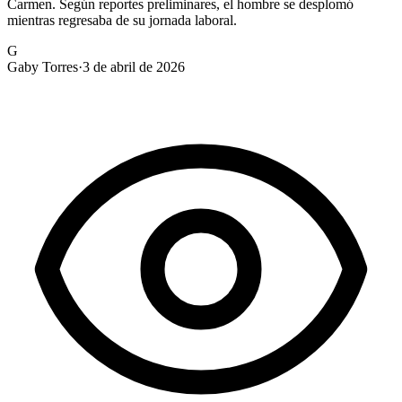
Carmen. Según reportes preliminares, el hombre se desplomó
mientras regresaba de su jornada laboral.
G
Gaby Torres
·
3 de abril de 2026