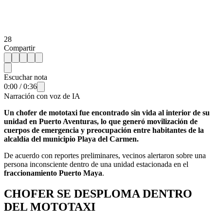
28
Compartir
Escuchar nota
0:00
/
0:36
Narración con voz de IA
Un chofer de mototaxi fue encontrado sin vida al interior de su
unidad en Puerto Aventuras, lo que generó movilización de
cuerpos de emergencia y preocupación entre habitantes de la
alcaldía del municipio Playa del Carmen.
De acuerdo con reportes preliminares, vecinos alertaron sobre una
persona inconsciente dentro de una unidad estacionada en el
fraccionamiento Puerto Maya
.
CHOFER SE DESPLOMA DENTRO
DEL MOTOTAXI