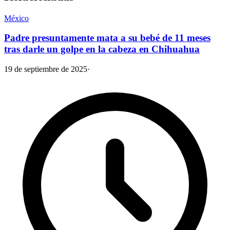
México
Padre presuntamente mata a su bebé de 11 meses
tras darle un golpe en la cabeza en Chihuahua
19 de septiembre de 2025
·