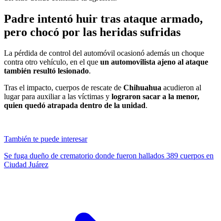
Padre intentó huir tras ataque armado,
pero chocó por las heridas sufridas
La pérdida de control del automóvil ocasionó además un choque
contra otro vehículo, en el que
un automovilista ajeno al ataque
también resultó lesionado
.
Tras el impacto, cuerpos de rescate de
Chihuahua
acudieron al
lugar para auxiliar a las víctimas y
lograron sacar a la menor,
quien quedó atrapada dentro de la unidad
.
También te puede interesar
Se fuga dueño de crematorio donde fueron hallados 389 cuerpos en
Ciudad Juárez