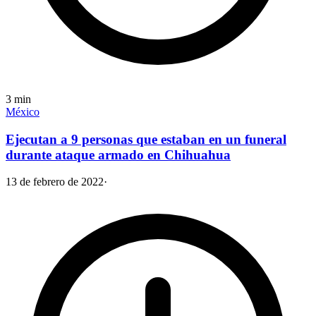
3
min
México
Ejecutan a 9 personas que estaban en un funeral
durante ataque armado en Chihuahua
13 de febrero de 2022
·