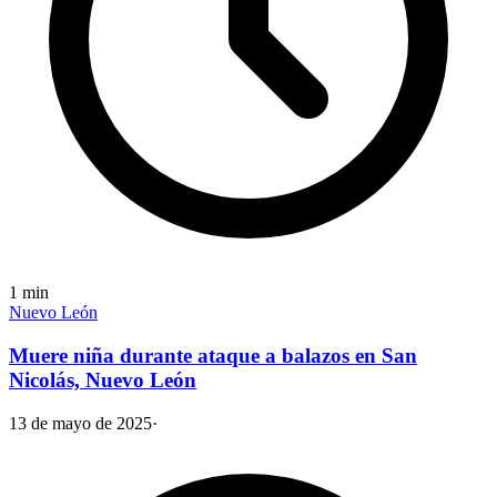
1
min
Nuevo León
Muere niña durante ataque a balazos en San
Nicolás, Nuevo León
13 de mayo de 2025
·