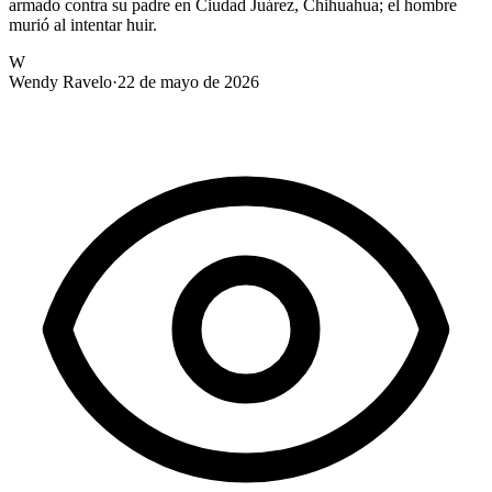
armado contra su padre en Ciudad Juárez, Chihuahua; el hombre
murió al intentar huir.
W
Wendy Ravelo
·
22 de mayo de 2026