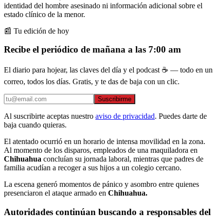
identidad del hombre asesinado ni información adicional sobre el
estado clínico de la menor.
📰 Tu edición de hoy
Recibe el periódico de mañana a las 7:00 am
El diario para hojear, las claves del día y el podcast ☕ — todo en un
correo, todos los días. Gratis, y te das de baja con un clic.
Suscribirme
Al suscribirte aceptas nuestro
aviso de privacidad
. Puedes darte de
baja cuando quieras.
El atentado ocurrió en un horario de intensa movilidad en la zona.
Al momento de los disparos, empleados de una maquiladora en
Chihuahua
concluían su jornada laboral, mientras que padres de
familia acudían a recoger a sus hijos a un colegio cercano.
La escena generó momentos de pánico y asombro entre quienes
presenciaron el ataque armado en
Chihuahua.
Autoridades continúan buscando a responsables del