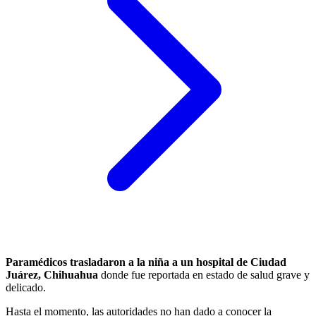
Paramédicos trasladaron a la niña a un hospital de Ciudad
Juárez, Chihuahua
donde fue reportada en estado de salud grave y
delicado.
Hasta el momento, las autoridades no han dado a conocer la