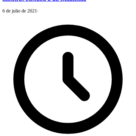
6 de julio de 2021
·