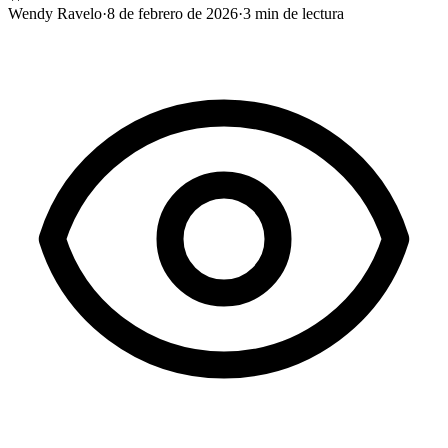
Wendy Ravelo
·
8 de febrero de 2026
·
3
min de lectura