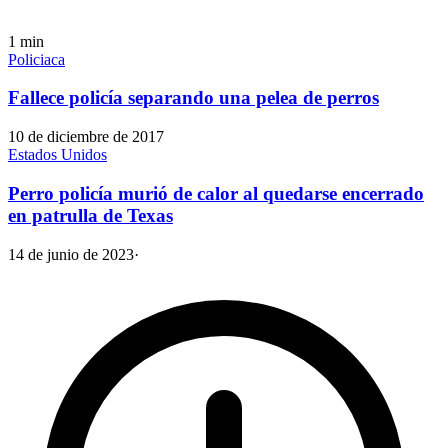
1
min
Policiaca
Fallece policía separando una pelea de perros
10 de diciembre de 2017
Estados Unidos
Perro policía murió de calor al quedarse encerrado
en patrulla de Texas
14 de junio de 2023
·