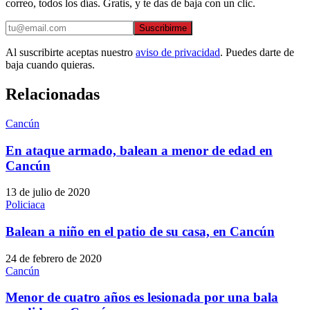
correo, todos los días. Gratis, y te das de baja con un clic.
Suscribirme
Al suscribirte aceptas nuestro
aviso de privacidad
. Puedes darte de
baja cuando quieras.
Relacionadas
Cancún
En ataque armado, balean a menor de edad en
Cancún
13 de julio de 2020
Policiaca
Balean a niño en el patio de su casa, en Cancún
24 de febrero de 2020
Cancún
Menor de cuatro años es lesionada por una bala