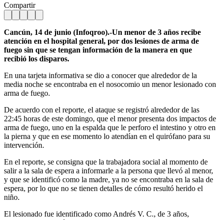
Compartir
Cancún, 14 de junio (Infoqroo).-Un menor de 3 años recibe
atención en el hospital general, por dos lesiones de arma de
fuego sin que se tengan información de la manera en que
recibió los disparos.
En una tarjeta informativa se dio a conocer que alrededor de la
media noche se encontraba en el nosocomio un menor lesionado con
arma de fuego.
De acuerdo con el reporte, el ataque se registró alrededor de las
22:45 horas de este domingo, que el menor presenta dos impactos de
arma de fuego, uno en la espalda que le perforo el intestino y otro en
la pierna y que en ese momento lo atendían en el quirófano para su
intervención.
En el reporte, se consigna que la trabajadora social al momento de
salir a la sala de espera a informarle a la persona que llevó al menor,
y que se identificó como la madre, ya no se encontraba en la sala de
espera, por lo que no se tienen detalles de cómo resultó herido el
niño.
El lesionado fue identificado como Andrés V. C., de 3 años,