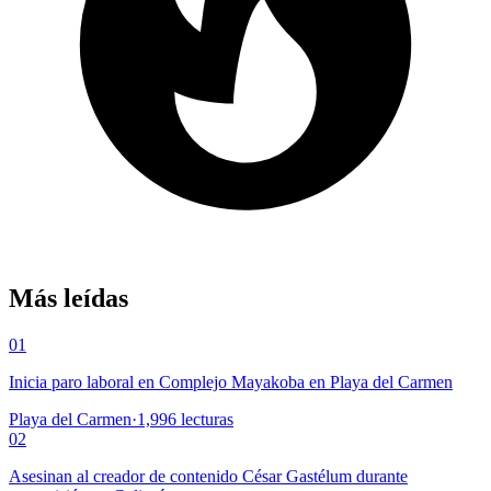
Más leídas
01
Inicia paro laboral en Complejo Mayakoba en Playa del Carmen
Playa del Carmen
·
1,996
lecturas
02
Asesinan al creador de contenido César Gastélum durante