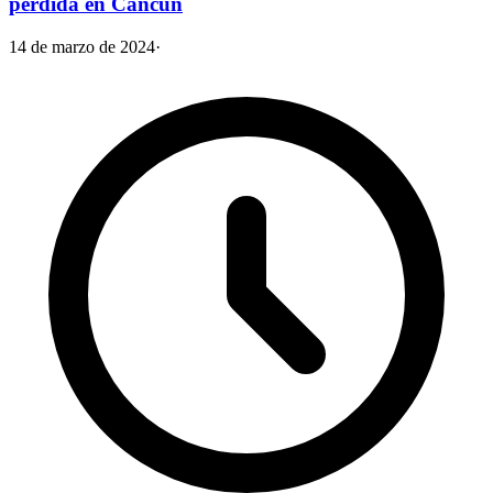
perdida en Cancún
14 de marzo de 2024
·