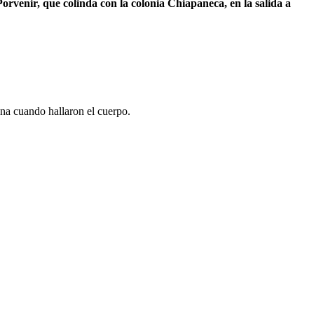
venir, que colinda con la colonia Chiapaneca, en la salida a
na cuando hallaron el cuerpo.