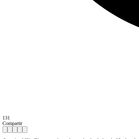
131
Compartir