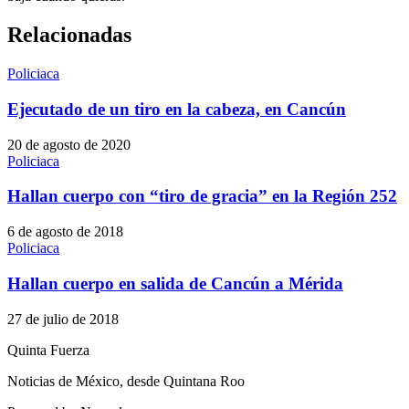
Relacionadas
Policiaca
Ejecutado de un tiro en la cabeza, en Cancún
20 de agosto de 2020
Policiaca
Hallan cuerpo con “tiro de gracia” en la Región 252
6 de agosto de 2018
Policiaca
Hallan cuerpo en salida de Cancún a Mérida
27 de julio de 2018
Quinta Fuerza
Noticias de México, desde Quintana Roo