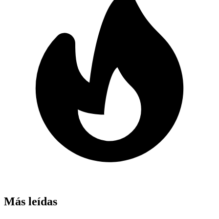
Más leídas