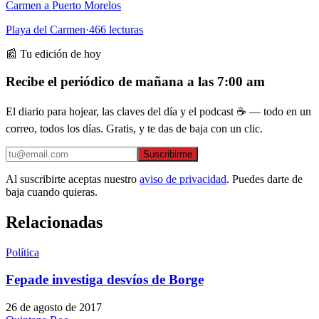
Carmen a Puerto Morelos
Playa del Carmen
·
466
lecturas
📰 Tu edición de hoy
Recibe el periódico de mañana a las 7:00 am
El diario para hojear, las claves del día y el podcast ☕ — todo en un
correo, todos los días. Gratis, y te das de baja con un clic.
Suscribirme
Al suscribirte aceptas nuestro
aviso de privacidad
. Puedes darte de
baja cuando quieras.
Relacionadas
Política
Fepade investiga desvíos de Borge
26 de agosto de 2017