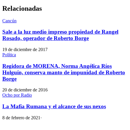
Relacionadas
Cancún
Sale a la luz medio impreso propiedad de Rangel
Rosado, operador de Roberto Borge
19 de diciembre de 2017
Política
Regidora de MORENA, Norma Angélica Ríos
Holguín, conserva manto de impunidad de Roberto
Borge
20 de diciembre de 2016
Ocho por Radio
La Mafia Rumana y el alcance de sus nexos
8 de febrero de 2021
·