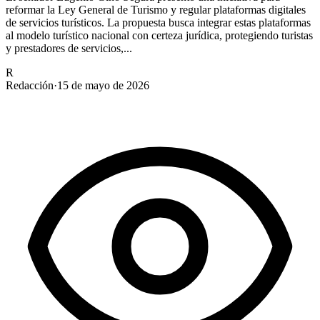
reformar la Ley General de Turismo y regular plataformas digitales
de servicios turísticos. La propuesta busca integrar estas plataformas
al modelo turístico nacional con certeza jurídica, protegiendo turistas
y prestadores de servicios,...
R
Redacción
·
15 de mayo de 2026