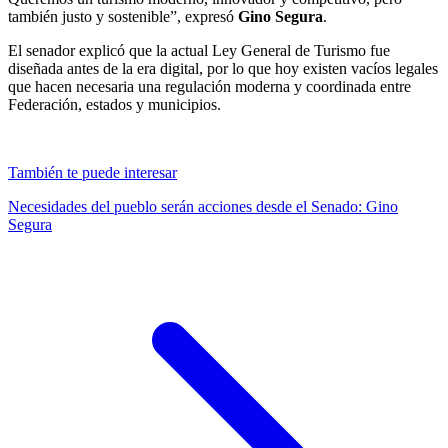
también justo y sostenible”, expresó
Gino Segura
.
El senador explicó que la actual Ley General de Turismo fue
diseñada antes de la era digital, por lo que hoy existen vacíos legales
que hacen necesaria una regulación moderna y coordinada entre
Federación, estados y municipios.
También te puede interesar
Necesidades del pueblo serán acciones desde el Senado: Gino
Segura