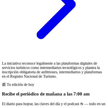
La iniciativa reconoce legalmente a las plataformas digitales de
servicios turísticos como intermediarios tecnológicos y plantea la
inscripción obligatoria de anfitriones, intermediarios y plataformas
en el Registro Nacional de Turismo.
📰 Tu edición de hoy
Recibe el periódico de mañana a las 7:00 am
El diario para hojear, las claves del día y el podcast ☕ — todo en un