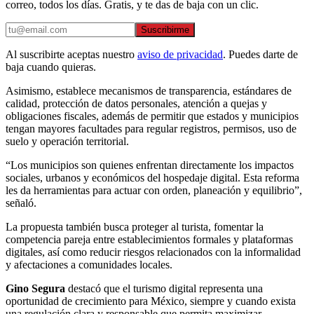
correo, todos los días. Gratis, y te das de baja con un clic.
Suscribirme
Al suscribirte aceptas nuestro
aviso de privacidad
. Puedes darte de
baja cuando quieras.
Asimismo, establece mecanismos de transparencia, estándares de
calidad, protección de datos personales, atención a quejas y
obligaciones fiscales, además de permitir que estados y municipios
tengan mayores facultades para regular registros, permisos, uso de
suelo y operación territorial.
“Los municipios son quienes enfrentan directamente los impactos
sociales, urbanos y económicos del hospedaje digital. Esta reforma
les da herramientas para actuar con orden, planeación y equilibrio”,
señaló.
La propuesta también busca proteger al turista, fomentar la
competencia pareja entre establecimientos formales y plataformas
digitales, así como reducir riesgos relacionados con la informalidad
y afectaciones a comunidades locales.
Gino Segura
destacó que el turismo digital representa una
oportunidad de crecimiento para México, siempre y cuando exista
una regulación clara y responsable que permita maximizar