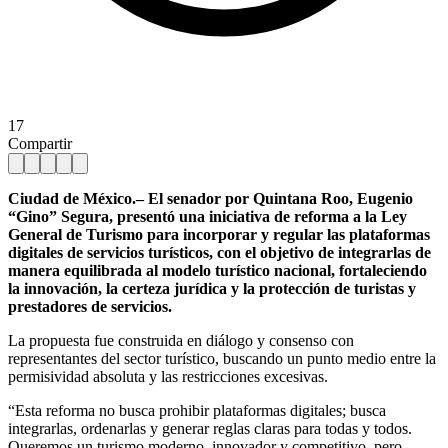
17
Compartir
Ciudad de México.– El senador por Quintana Roo, Eugenio
“Gino” Segura, presentó una iniciativa de reforma a la Ley
General de Turismo para incorporar y regular las plataformas
digitales de servicios turísticos, con el objetivo de integrarlas de
manera equilibrada al modelo turístico nacional, fortaleciendo
la innovación, la certeza jurídica y la protección de turistas y
prestadores de servicios.
La propuesta fue construida en diálogo y consenso con
representantes del sector turístico, buscando un punto medio entre la
permisividad absoluta y las restricciones excesivas.
“Esta reforma no busca prohibir plataformas digitales; busca
integrarlas, ordenarlas y generar reglas claras para todas y todos.
Queremos un turismo moderno, innovador y competitivo, pero