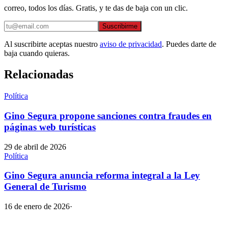
correo, todos los días. Gratis, y te das de baja con un clic.
Suscribirme
Al suscribirte aceptas nuestro
aviso de privacidad
. Puedes darte de
baja cuando quieras.
Relacionadas
Política
Gino Segura propone sanciones contra fraudes en
páginas web turísticas
29 de abril de 2026
Política
Gino Segura anuncia reforma integral a la Ley
General de Turismo
16 de enero de 2026
·