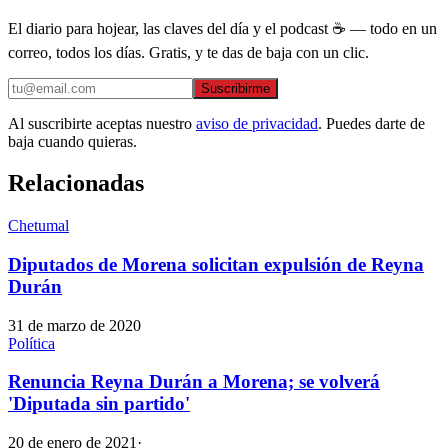
El diario para hojear, las claves del día y el podcast ☕ — todo en un
correo, todos los días. Gratis, y te das de baja con un clic.
Suscribirme
Al suscribirte aceptas nuestro
aviso de privacidad
. Puedes darte de
baja cuando quieras.
Relacionadas
Chetumal
Diputados de Morena solicitan expulsión de Reyna
Durán
31 de marzo de 2020
Política
Renuncia Reyna Durán a Morena; se volverá
'Diputada sin partido'
20 de enero de 2021
·