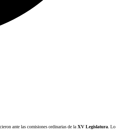
ron ante las comisiones ordinarias de la
XV Legislatura
. Lo