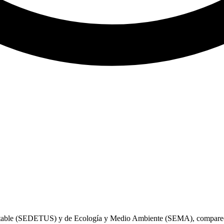
ntable (SEDETUS) y de Ecología y Medio Ambiente (SEMA), comparecie