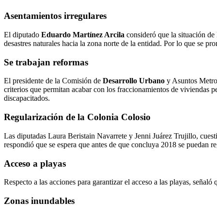
Asentamientos irregulares
El diputado
Eduardo Martínez Arcila
consideró que la situación de 
desastres naturales hacia la zona norte de la entidad. Por lo que se p
Se trabajan reformas
El presidente de la Comisión de
Desarrollo Urbano
y Asuntos Metrop
criterios que permitan acabar con los fraccionamientos de viviendas p
discapacitados.
Regularización de la Colonia Colosio
Las diputadas Laura Beristain Navarrete y Jenni Juárez Trujillo, cues
respondió que se espera que antes de que concluya 2018 se puedan regu
Acceso a playas
Respecto a las acciones para garantizar el acceso a las playas, señaló 
Zonas inundables