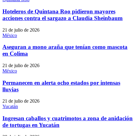
Hoteleros de Quintana Roo pidieron mayores
acciones contra el sargazo a Claudia Sheinbaum
21 de julio de 2026
México
Aseguran a mono araña que tenían como mascota
en Colima
21 de julio de 2026
México
Permanecen en alerta ocho estados por intensas
lluvias
21 de julio de 2026
Yucatán
Ingresan caballos y cuatrimotos a zona de anidación
de tortugas en Yucatán