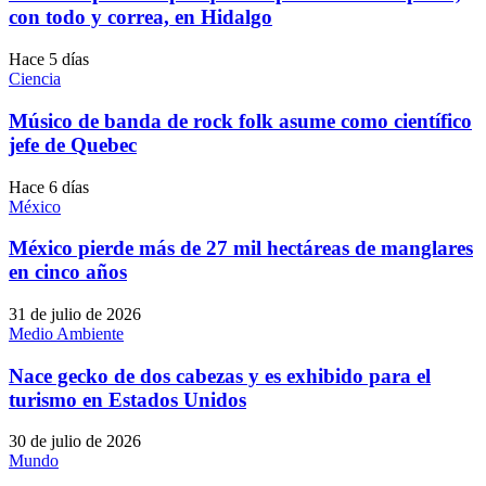
con todo y correa, en Hidalgo
Hace 5 días
Ciencia
Músico de banda de rock folk asume como científico
jefe de Quebec
Hace 6 días
México
México pierde más de 27 mil hectáreas de manglares
en cinco años
31 de julio de 2026
Medio Ambiente
Nace gecko de dos cabezas y es exhibido para el
turismo en Estados Unidos
30 de julio de 2026
Mundo