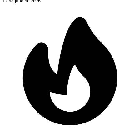
12 de julio de 2026