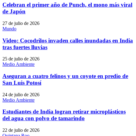
Celebran el primer año de Punch, el mono más viral
de Japón
27 de julio de 2026
Mundo
Video: Cocodrilos invaden calles inundadas en India
tras fuertes lluvias
25 de julio de 2026
Medio Ambiente
Aseguran a cuatro felinos y un coyote en predio de
San Luis Potosí
24 de julio de 2026
Medio Ambiente
Estudiantes de India logran retirar microplásticos
del agua con polvo de tamarindo
22 de julio de 2026
Quintana Roo