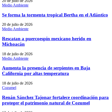
20 de julio de 2026
Medio Ambiente
Se forma la tormenta tropical Bertha en el Atlántico
20 de julio de 2026
Medio Ambiente
Rescatan a puercoespín mexicano herido en
Michoacán
18 de julio de 2026
Medio Ambiente
Aumenta la presencia de serpientes en Baja
California por altas temperatura
18 de julio de 2026
Cozumel
Renán Sánchez Tajonar fortalece coordinación para
proteger el patrimonio natural de Cozumel