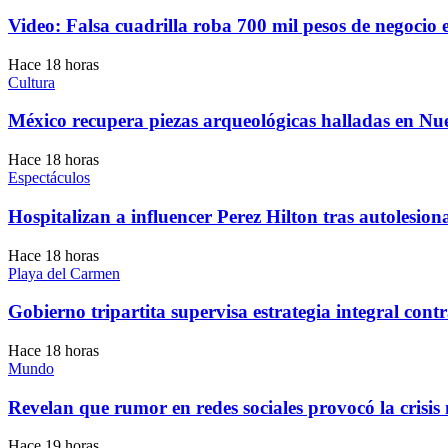
Video: Falsa cuadrilla roba 700 mil pesos de negocio
Hace 18 horas
Cultura
México recupera piezas arqueológicas halladas en Nu
Hace 18 horas
Espectáculos
Hospitalizan a influencer Perez Hilton tras autolesion
Hace 18 horas
Playa del Carmen
Gobierno tripartita supervisa estrategia integral con
Hace 18 horas
Mundo
Revelan que rumor en redes sociales provocó la crisi
Hace 19 horas