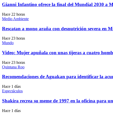
Gianni Infantino ofrece la final del Mundial 2030 a
Hace 22 horas
Medio Ambiente
Rescatan a mono araña con desnutrición severa en 
Hace 23 horas
Mundo
Video: Mujer apuñala con unas tijeras a cuatro hom
Hace 23 horas
Quintana Roo
Recomendaciones de Aguakan para identificar la acumu
Hace 1 días
Espectáculos
Shakira recrea su meme de 1997 en la oficina para 
Hace 1 días