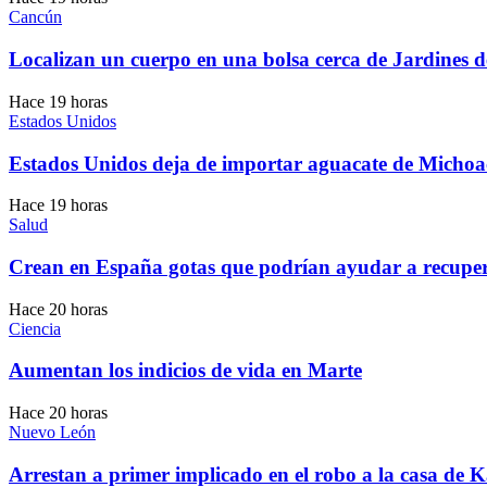
Cancún
Localizan un cuerpo en una bolsa cerca de Jardines 
Hace 19 horas
Estados Unidos
Estados Unidos deja de importar aguacate de Michoa
Hace 19 horas
Salud
Crean en España gotas que podrían ayudar a recupera
Hace 20 horas
Ciencia
Aumentan los indicios de vida en Marte
Hace 20 horas
Nuevo León
Arrestan a primer implicado en el robo a la casa de