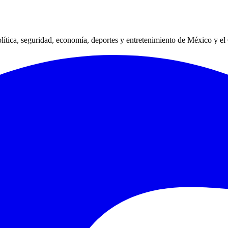
lítica, seguridad, economía, deportes y entretenimiento de México y e