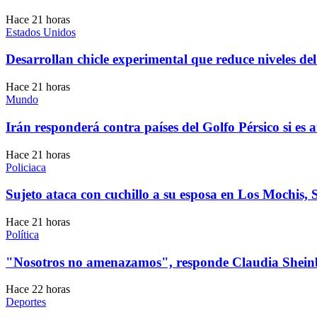
Hace 21 horas
Estados Unidos
Desarrollan chicle experimental que reduce niveles 
Hace 21 horas
Mundo
Irán responderá contra países del Golfo Pérsico si es
Hace 21 horas
Policiaca
Sujeto ataca con cuchillo a su esposa en Los Mochis, 
Hace 21 horas
Política
"Nosotros no amenazamos", responde Claudia She
Hace 22 horas
Deportes