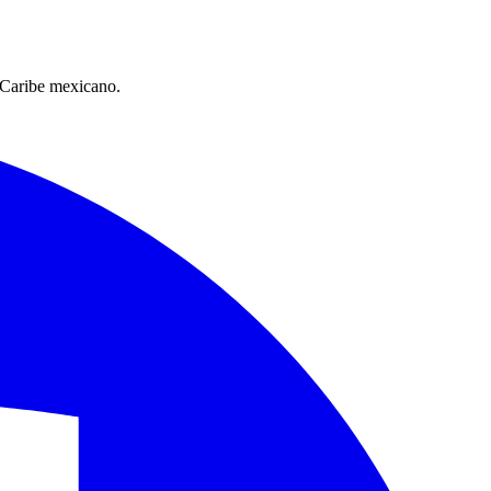
l Caribe mexicano.