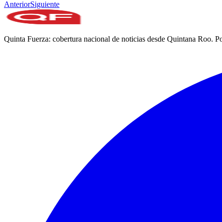
Anterior
Siguiente
Quinta Fuerza: cobertura nacional de noticias desde Quintana Roo. Po