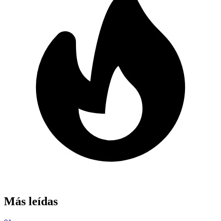
Más leídas