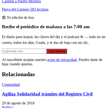
Carmen a Puerto Morelos
Playa del Carmen
·
583
lecturas
📰 Tu edición de hoy
Recibe el periódico de mañana a las 7:00 am
El diario para hojear, las claves del día y el podcast ☕ — todo en un
correo, todos los días. Gratis, y te das de baja con un clic.
Suscribirme
Al suscribirte aceptas nuestro
aviso de privacidad
. Puedes darte de
baja cuando quieras.
Relacionadas
Comunidad
Agiliza Solidaridad trámites del Registro Civil
29 de agosto de 2018
Política