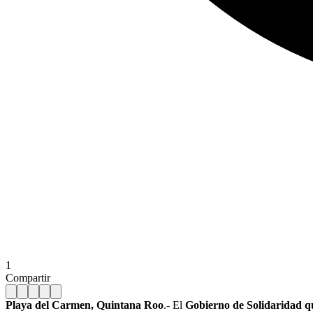
1
Compartir
Playa del Carmen, Quintana Roo
.- El
Gobierno de Solidaridad q