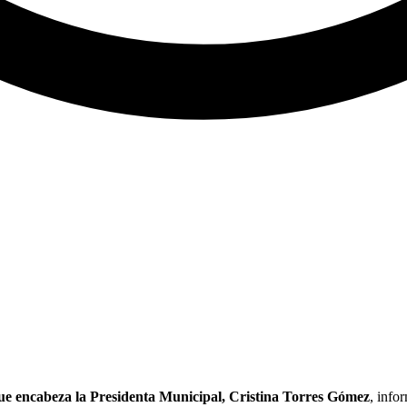
ue encabeza la Presidenta Municipal, Cristina Torres Gómez
, info