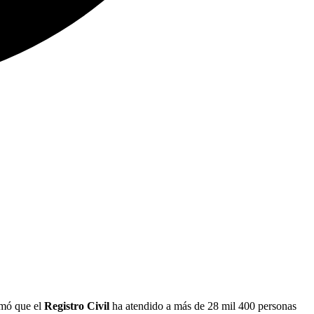
rmó que el
Registro Civil
ha atendido a más de 28 mil 400 personas