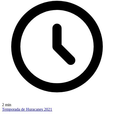
2
min
Temporada de Huracanes 2021