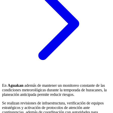
En
Aguakan
además de mantener un monitoreo constante de las
condiciones meteorológicas durante la temporada de huracanes, la
planeación anticipada permite reducir riesgos.
Se realizan revisiones de infraestructura, verificación de equipos
estratégicos y activación de protocolos de atención ante
contingencias, además de coordinación con autoridades para