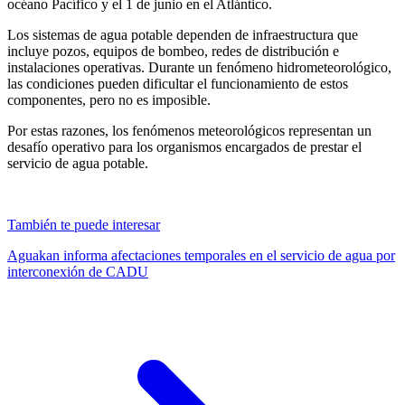
océano Pacífico y el 1 de junio en el Atlántico.
Los sistemas de agua potable dependen de infraestructura que
incluye pozos, equipos de bombeo, redes de distribución e
instalaciones operativas. Durante un fenómeno hidrometeorológico,
las condiciones pueden dificultar el funcionamiento de estos
componentes, pero no es imposible.
Por estas razones, los fenómenos meteorológicos representan un
desafío operativo para los organismos encargados de prestar el
servicio de agua potable.
También te puede interesar
Aguakan informa afectaciones temporales en el servicio de agua por
interconexión de CADU