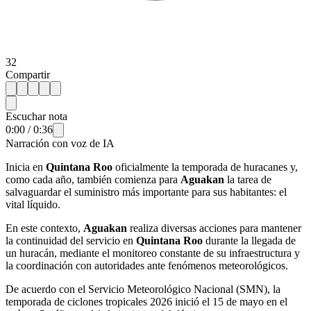
32
Compartir
Escuchar nota
0:00
/
0:36
Narración con voz de IA
Inicia en
Quintana Roo
oficialmente la temporada de huracanes y,
como cada año, también comienza para
Aguakan
la tarea de
salvaguardar el suministro más importante para sus habitantes: el
vital líquido.
En este contexto,
Aguakan
realiza diversas acciones para mantener
la continuidad del servicio en
Quintana Roo
durante la llegada de
un huracán, mediante el monitoreo constante de su infraestructura y
la coordinación con autoridades ante fenómenos meteorológicos.
De acuerdo con el Servicio Meteorológico Nacional (SMN), la
temporada de ciclones tropicales 2026 inició el 15 de mayo en el