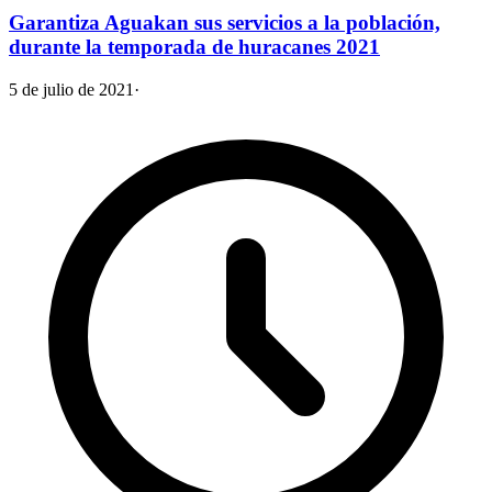
Garantiza Aguakan sus servicios a la población,
durante la temporada de huracanes 2021
5 de julio de 2021
·