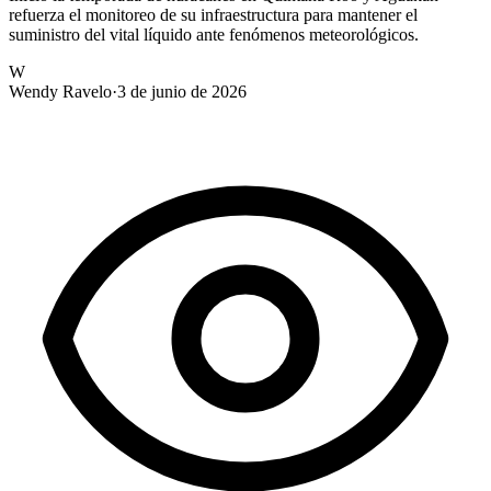
refuerza el monitoreo de su infraestructura para mantener el
suministro del vital líquido ante fenómenos meteorológicos.
W
Wendy Ravelo
·
3 de junio de 2026