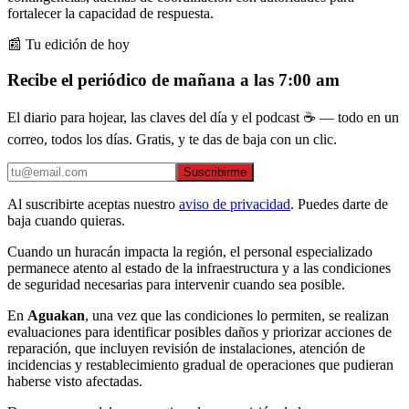
fortalecer la capacidad de respuesta.
📰 Tu edición de hoy
Recibe el periódico de mañana a las 7:00 am
El diario para hojear, las claves del día y el podcast ☕ — todo en un
correo, todos los días. Gratis, y te das de baja con un clic.
Suscribirme
Al suscribirte aceptas nuestro
aviso de privacidad
. Puedes darte de
baja cuando quieras.
Cuando un huracán impacta la región, el personal especializado
permanece atento al estado de la infraestructura y a las condiciones
de seguridad necesarias para intervenir cuando sea posible.
En
Aguakan
, una vez que las condiciones lo permiten, se realizan
evaluaciones para identificar posibles daños y priorizar acciones de
reparación, que incluyen revisión de instalaciones, atención de
incidencias y restablecimiento gradual de operaciones que pudieran
haberse visto afectadas.