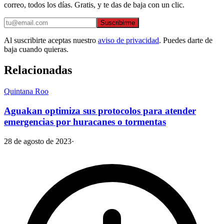
correo, todos los días. Gratis, y te das de baja con un clic.
Suscribirme
Al suscribirte aceptas nuestro
aviso de privacidad
. Puedes darte de
baja cuando quieras.
Relacionadas
Quintana Roo
Aguakan optimiza sus protocolos para atender
emergencias por huracanes o tormentas
28 de agosto de 2023
·