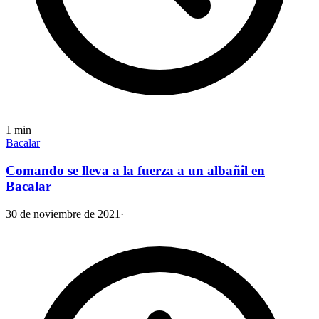
1
min
Bacalar
Comando se lleva a la fuerza a un albañil en
Bacalar
30 de noviembre de 2021
·