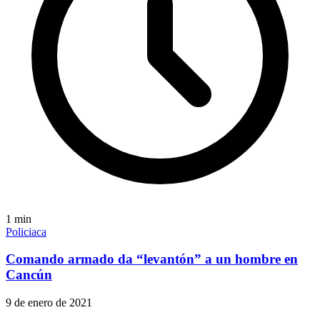
1
min
Policiaca
Comando armado da “levantón” a un hombre en
Cancún
9 de enero de 2021