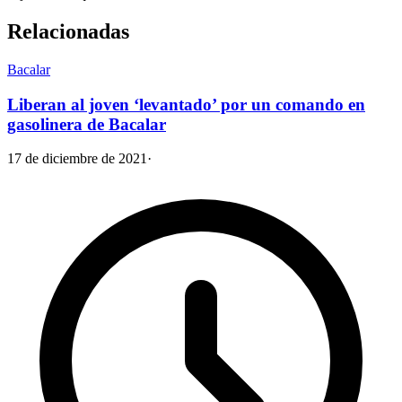
Relacionadas
Bacalar
Liberan al joven ‘levantado’ por un comando en
gasolinera de Bacalar
17 de diciembre de 2021
·