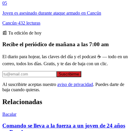
05
Joven es asesinado durante ataque armado en Cancún
Cancún
·
432
lecturas
📰 Tu edición de hoy
Recibe el periódico de mañana a las 7:00 am
El diario para hojear, las claves del día y el podcast ☕ — todo en un
correo, todos los días. Gratis, y te das de baja con un clic.
Suscribirme
Al suscribirte aceptas nuestro
aviso de privacidad
. Puedes darte de
baja cuando quieras.
Relacionadas
Bacalar
Comando se lleva a la fuerza a un joven de 24 años