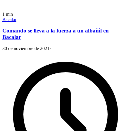
1
min
Bacalar
Comando se lleva a la fuerza a un albañil en
Bacalar
30 de noviembre de 2021
·