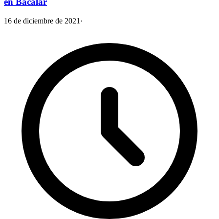
en Bacalar
16 de diciembre de 2021
·