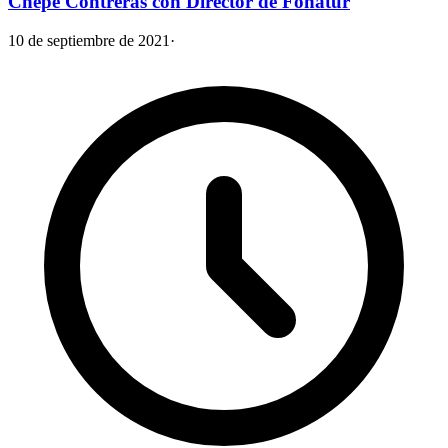
Chepe Contreras con Director de Fonatur
10 de septiembre de 2021
·