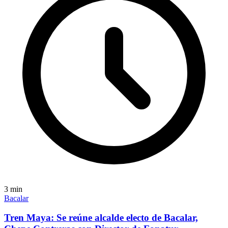
3
min
Bacalar
Tren Maya: Se reúne alcalde electo de Bacalar,