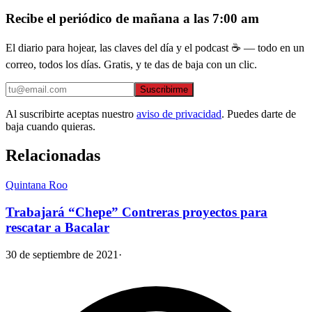
Recibe el periódico de mañana a las 7:00 am
El diario para hojear, las claves del día y el podcast ☕ — todo en un
correo, todos los días. Gratis, y te das de baja con un clic.
Suscribirme
Al suscribirte aceptas nuestro
aviso de privacidad
. Puedes darte de
baja cuando quieras.
Relacionadas
Quintana Roo
Trabajará “Chepe” Contreras proyectos para
rescatar a Bacalar
30 de septiembre de 2021
·