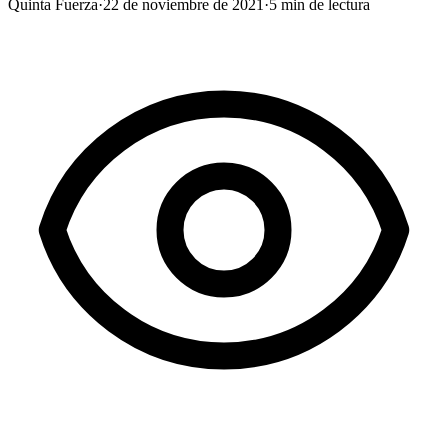
Quinta Fuerza
·
22 de noviembre de 2021
·
5
min de lectura