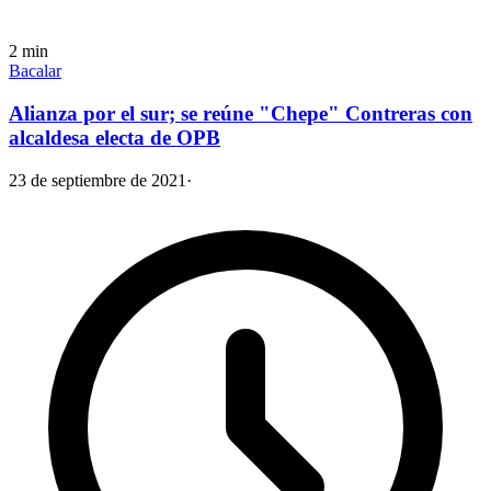
2
min
Bacalar
Alianza por el sur; se reúne "Chepe" Contreras con
alcaldesa electa de OPB
23 de septiembre de 2021
·