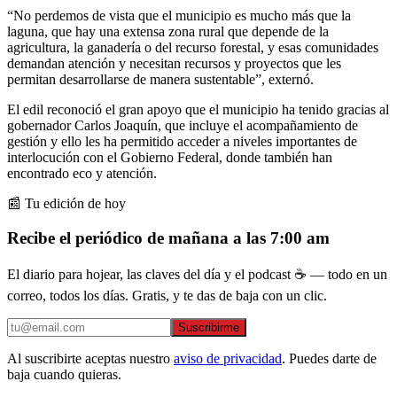
“No perdemos de vista que el municipio es mucho más que la
laguna, que hay una extensa zona rural que depende de la
agricultura, la ganadería o del recurso forestal, y esas comunidades
demandan atención y necesitan recursos y proyectos que les
permitan desarrollarse de manera sustentable”, externó.
El edil reconoció el gran apoyo que el municipio ha tenido gracias al
gobernador Carlos Joaquín, que incluye el acompañamiento de
gestión y ello les ha permitido acceder a niveles importantes de
interlocución con el Gobierno Federal, donde también han
encontrado eco y atención.
📰 Tu edición de hoy
Recibe el periódico de mañana a las 7:00 am
El diario para hojear, las claves del día y el podcast ☕ — todo en un
correo, todos los días. Gratis, y te das de baja con un clic.
Suscribirme
Al suscribirte aceptas nuestro
aviso de privacidad
. Puedes darte de
baja cuando quieras.