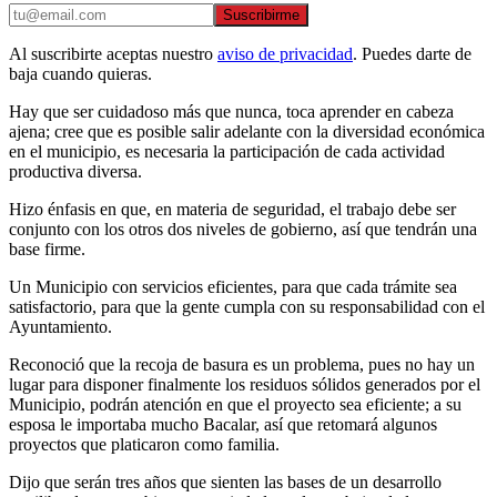
Suscribirme
Al suscribirte aceptas nuestro
aviso de privacidad
. Puedes darte de
baja cuando quieras.
Hay que ser cuidadoso más que nunca, toca aprender en cabeza
ajena; cree que es posible salir adelante con la diversidad económica
en el municipio, es necesaria la participación de cada actividad
productiva diversa.
Hizo énfasis en que, en materia de seguridad, el trabajo debe ser
conjunto con los otros dos niveles de gobierno, así que tendrán una
base firme.
Un Municipio con servicios eficientes, para que cada trámite sea
satisfactorio, para que la gente cumpla con su responsabilidad con el
Ayuntamiento.
Reconoció que la recoja de basura es un problema, pues no hay un
lugar para disponer finalmente los residuos sólidos generados por el
Municipio, podrán atención en que el proyecto sea eficiente; a su
esposa le importaba mucho Bacalar, así que retomará algunos
proyectos que platicaron como familia.
Dijo que serán tres años que sienten las bases de un desarrollo