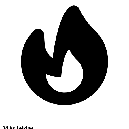
Más leídas