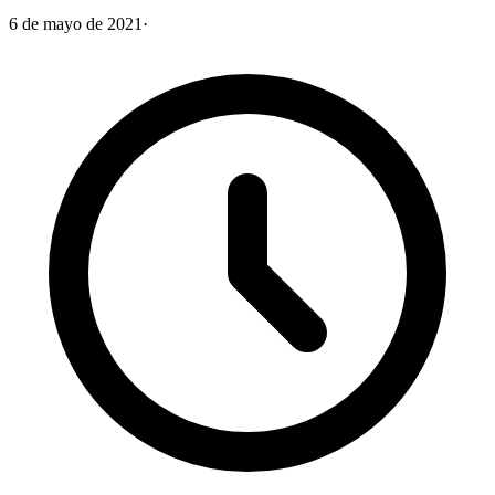
6 de mayo de 2021
·