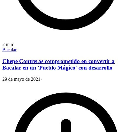
2
min
Bacalar
Chepe Contreras comprometido en convertir a
Bacalar en un 'Pueblo Mágico' con desarrollo
29 de mayo de 2021
·