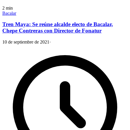
2
min
Bacalar
Tren Maya: Se reúne alcalde electo de Bacalar,
Chepe Contreras con Director de Fonatur
10 de septiembre de 2021
·